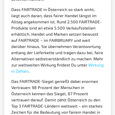
Dass FAIRTRADE in Österreich so stark wirkt,
liegt auch daran, dass fairer Handel längst im
Alltag angekommen ist. Rund 2.500 FAIRTRADE-
Produkte sind an etwa 5.500 Verkaufsstellen
erhältlich. Handel und Marken setzen bewusst
auf FAIRTRADE – im FAIRBRUARY und weit
darüber hinaus. Sie übernehmen Verantwortung
entlang der Lieferkette und tragen dazu bei, faire
Alternativen selbstverständlich zu machen. Mehr
zur weltweiten Wirkung findest Du unter
Wirkung
in Zahlen
.
Das FAIRTRADE-Siegel genießt dabei enormes
Vertrauen: 98 Prozent der Menschen in
Österreich kennen das Siegel, 87 Prozent
vertrauen darauf. Damit zählt Österreich zu den
Top 3 FAIRTRADE-Ländern weltweit – ein starkes
Zeichen für die Bedeutung von fairem Handel in