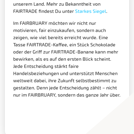
unserem Land. Mehr zu Bekanntheit von
FAIRTRADE findest Du unter
Starkes Siegel
.
Im FAIRBRUARY möchten wir nicht nur
motivieren, fair einzukaufen, sondern auch
zeigen, wie viel bereits erreicht wurde. Eine
Tasse FAIRTRADE-Kaffee, ein Stück Schokolade
oder der Griff zur FAIRTRADE-Banane kann mehr
bewirken, als es auf den ersten Blick scheint.
Jede Entscheidung stärkt faire
Handelsbeziehungen und unterstützt Menschen
weltweit dabei, ihre Zukunft selbstbestimmt zu
gestalten. Denn jede Entscheidung zählt – nicht
nur im FAIRBRUARY, sondern das ganze Jahr über.