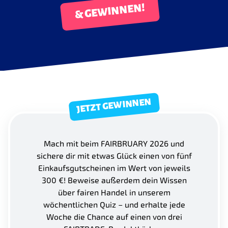
& GEWINNEN!
JETZT GEWINNEN
Mach mit beim FAIRBRUARY 2026 und
sichere dir mit etwas Glück einen von fünf
Einkaufsgutscheinen im Wert von jeweils
300 €! Beweise außerdem dein Wissen
über fairen Handel in unserem
wöchentlichen Quiz – und erhalte jede
Woche die Chance auf einen von drei