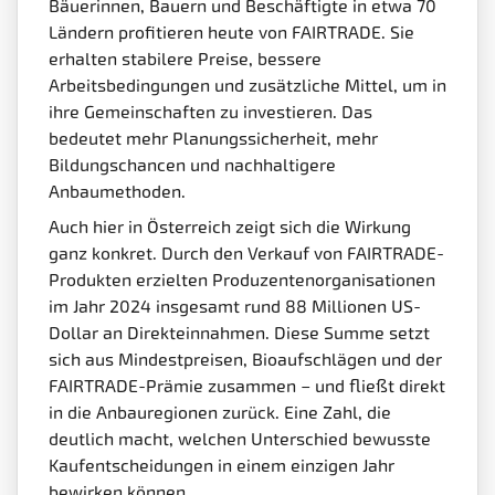
Bäuerinnen, Bauern und Beschäftigte in etwa 70
Ländern profitieren heute von FAIRTRADE. Sie
erhalten stabilere Preise, bessere
Arbeitsbedingungen und zusätzliche Mittel, um in
ihre Gemeinschaften zu investieren. Das
bedeutet mehr Planungssicherheit, mehr
Bildungschancen und nachhaltigere
Anbaumethoden.
Auch hier in Österreich zeigt sich die Wirkung
ganz konkret. Durch den Verkauf von FAIRTRADE-
Produkten erzielten Produzentenorganisationen
im Jahr 2024 insgesamt rund 88 Millionen US-
Dollar an Direkteinnahmen. Diese Summe setzt
sich aus Mindestpreisen, Bioaufschlägen und der
FAIRTRADE-Prämie zusammen – und fließt direkt
in die Anbauregionen zurück. Eine Zahl, die
deutlich macht, welchen Unterschied bewusste
Kaufentscheidungen in einem einzigen Jahr
bewirken können.