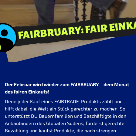
FAIRBRUARY: FAIR EINKAU
!
Der Februar wird wieder zum FAIRBRUARY – dem Monat
des fairen Einkaufs!
Denn jeder Kauf eines FAIRTRADE-Produkts zählt und
hilft dabei, die Welt ein Stück gerechter zu machen. So
unterstützt DU Bauernfamilien und Beschäftigte in den
Anbauländern des Globalen Südens, förderst gerechte
Bezahlung und kaufst Produkte, die nach strengen