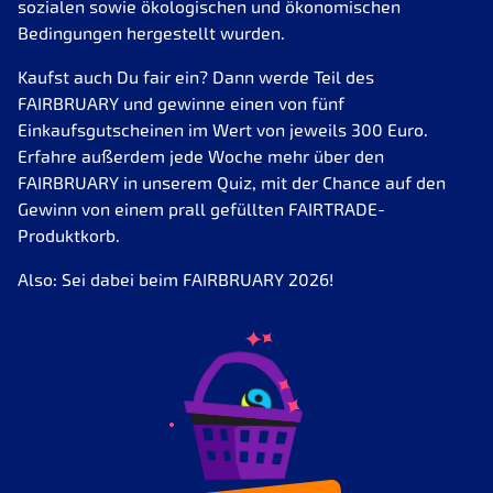
sozialen sowie ökologischen und ökonomischen
Bedingungen hergestellt wurden.
Kaufst auch Du fair ein? Dann werde Teil des
FAIRBRUARY und gewinne einen von fünf
Einkaufsgutscheinen im Wert von jeweils 300 Euro.
Erfahre außerdem jede Woche mehr über den
FAIRBRUARY in unserem Quiz, mit der Chance auf den
Gewinn von einem prall gefüllten FAIRTRADE-
Produktkorb.
Also: Sei dabei beim FAIRBRUARY 2026!