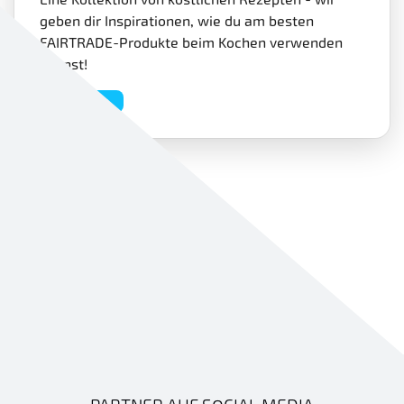
geben dir Inspirationen, wie du am besten
FAIRTRADE-Produkte beim Kochen verwenden
kannst!
Rezepte