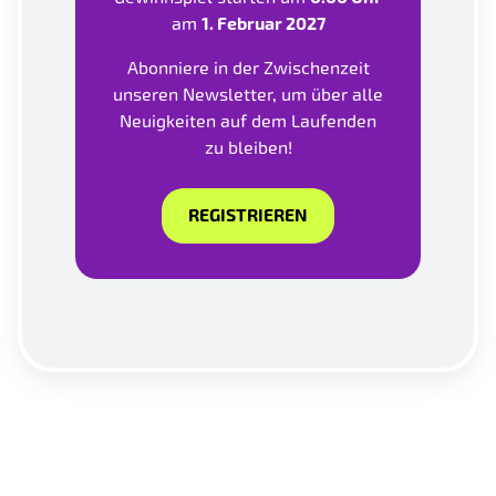
am
1. Februar 2027
Abonniere in der Zwischenzeit
unseren Newsletter, um über alle
Neuigkeiten auf dem Laufenden
zu bleiben!
REGISTRIEREN