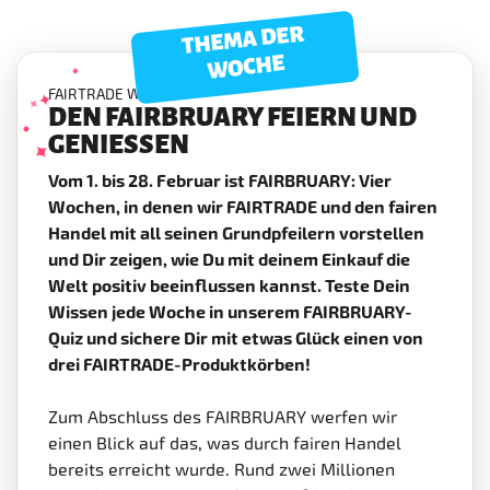
THEMA DER
WOCHE
FAIRTRADE WIRKT
DEN FAIRBRUARY FEIERN UND
GENIESSEN
Vom 1. bis 28. Februar ist FAIRBRUARY: Vier
Wochen, in denen wir FAIRTRADE und den fairen
Handel mit all seinen Grundpfeilern vorstellen
und Dir zeigen, wie Du mit deinem Einkauf die
Welt positiv beeinflussen kannst. Teste Dein
Wissen jede Woche in unserem FAIRBRUARY-
Quiz und sichere Dir mit etwas Glück einen von
drei FAIRTRADE-Produktkörben!
Zum Abschluss des FAIRBRUARY werfen wir
einen Blick auf das, was durch fairen Handel
bereits erreicht wurde. Rund zwei Millionen