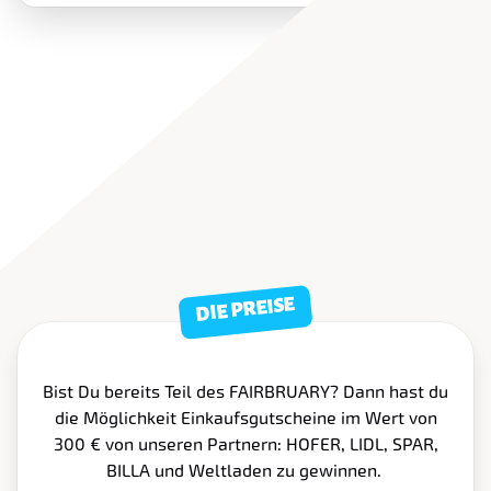
DIE PREISE
Bist Du bereits Teil des FAIRBRUARY? Dann hast du
die Möglichkeit Einkaufsgutscheine im Wert von
300 € von unseren Partnern: HOFER, LIDL, SPAR,
BILLA und Weltladen zu gewinnen.