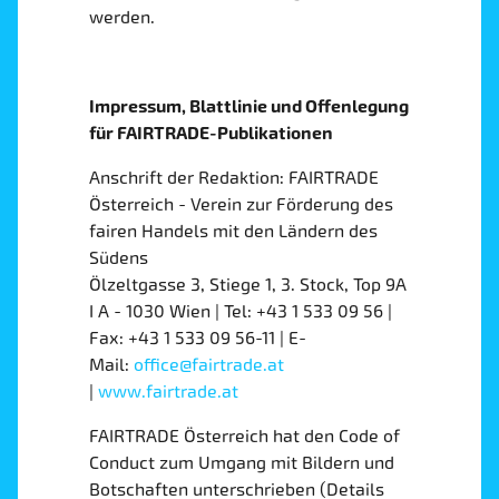
werden.
Impressum, Blattlinie und Offenlegung
für FAIRTRADE-Publikationen
Anschrift der Redaktion: FAIRTRADE
Österreich - Verein zur Förderung des
fairen Handels mit den Ländern des
Südens
Ölzeltgasse 3, Stiege 1, 3. Stock, Top 9A
I A - 1030 Wien | Tel: +43 1 533 09 56 |
Fax: +43 1 533 09 56-11 | E-
Mail:
office@fairtrade.at
|
www.fairtrade.at
FAIRTRADE Österreich hat den Code of
Conduct zum Umgang mit Bildern und
Botschaften unterschrieben (Details