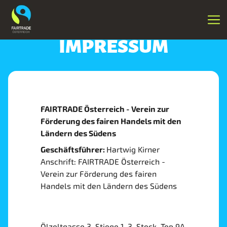
IMPRESSUM
FAIRTRADE Österreich - Verein zur
Förderung des fairen Handels mit den
Ländern des Südens
Geschäftsführer:
Hartwig Kirner
Anschrift: FAIRTRADE Österreich -
Verein zur Förderung des fairen
Handels mit den Ländern des Südens
Ölzeltgasse 3, Stiege 1, 3. Stock, Top 9A