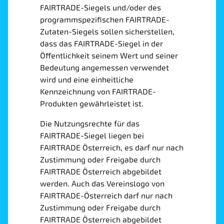
FAIRTRADE-Siegels und/oder des
programmspezifischen FAIRTRADE-
Zutaten-Siegels sollen sicherstellen,
dass das FAIRTRADE-Siegel in der
Öffentlichkeit seinem Wert und seiner
Bedeutung angemessen verwendet
wird und eine einheitliche
Kennzeichnung von FAIRTRADE-
Produkten gewährleistet ist.
Die Nutzungsrechte für das
FAIRTRADE-Siegel liegen bei
FAIRTRADE Österreich, es darf nur nach
Zustimmung oder Freigabe durch
FAIRTRADE Österreich abgebildet
werden. Auch das Vereinslogo von
FAIRTRADE-Österreich darf nur nach
Zustimmung oder Freigabe durch
FAIRTRADE Österreich abgebildet