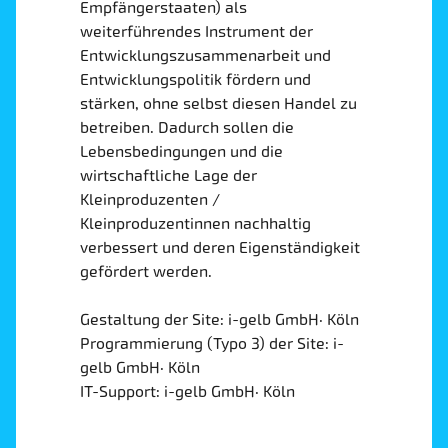
Empfängerstaaten) als
weiterführendes Instrument der
Entwicklungszusammenarbeit und
Entwicklungspolitik fördern und
stärken, ohne selbst diesen Handel zu
betreiben. Dadurch sollen die
Lebensbedingungen und die
wirtschaftliche Lage der
Kleinproduzenten /
Kleinproduzentinnen nachhaltig
verbessert und deren Eigenständigkeit
gefördert werden.
Gestaltung der Site: i-gelb GmbH· Köln
Programmierung (Typo 3) der Site: i-
gelb GmbH· Köln
IT-Support: i-gelb GmbH· Köln