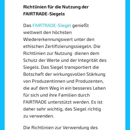
Richtlinien für die Nutzung der
FAIRTRADE-Siegels
Das
FAIRTRADE-Siegel
genießt
weltweit den höchsten
Wiedererkennungswert unter den
ethischen Zertifizierungssiegeln. Die
Richtlinien zur Nutzung dienen dem
Schutz der Werte und der Integrität des
Siegels. Das Siegel transportiert die
Botschaft der wirkungsvollen Stärkung
von Produzentinnen und Produzenten,
die auf dem Weg in ein besseres Leben
für sich und ihre Familien durch
FAIRTRADE unterstützt werden. Es ist
daher sehr wichtig, das Siegel richtig
zu verwenden.
Die Richtlinien zur Verwendung des